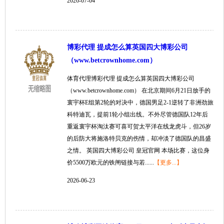
2026-07-04
博彩代理 提成怎么算英国四大博彩公司
（www.betcrownhome.com）
体育代理博彩代理 提成怎么算英国四大博彩公司
（www.betcrownhome.com） 在北京期间6月21日放手的
寰宇杯E组第2轮的对决中，德国男足2-1逆转了非洲劲旅
科特迪瓦，提前1轮小组出线。不外尽管德国队12年后
重返寰宇杯淘汰赛可喜可贺太平洋在线龙虎斗，但26岁
的后防大将施洛特贝克的伤情，却冲淡了德国队的昌盛
之情。 英国四大博彩公司 皇冠官网 本场比赛，这位身
价5500万欧元的铁闸链接与若......
【更多...】
2026-06-23