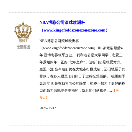
NBA博彩公司滚球欧洲杯
（www.kingofoddszonezonezone.com）
NBA博彩公司滚球欧洲杯
（www.kingofoddszonezonezone.com） 01 @潞潞 婚龄4
年 冠博彩界领军企业。 我和老公是大学同学，恋爱三
年景婚四年，正好“七年之痒”，但咱们仍是很爱对方。
皇冠下注 当今咱们仍在大城市打拼成绩，还旧地屋子的
贷款，在各人眼里咱们的日子过得挺艰巨的。 杭州四季
金沙厅 但是在我和老公的眼里，能够一都为了更好的糊
口而悉力慷慨即是幸福的，况且咱们俩都是......
【更
多...】
2026-05-17