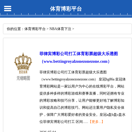
体育博彩平台
你的位置：
体育博彩平台
>
NBA体育下注
>
菲律宾博彩公司打工体育彩票超级大乐透图
（www.bettingroyalzonezonezone.com）
菲律宾博彩公司打工体育彩票超级大乐透图
（www.bettingroyalzonezonezone.com） 皇冠hg86a 皇冠体
育博彩网站是一家以用户为中心的在线博彩平台，网站
提供多种多样的博彩游戏和赛事直播，同时还拥有专业
的博彩攻略和技巧分享，让用户能够更好地了解博彩知
识和提高自己的博彩技巧。网站还注重用户隐私安全保
护，保障广大博彩爱好者的资金安全。皇冠a盘b盘c盘水
位菲律宾博彩公司打工 区间......
【更多...】