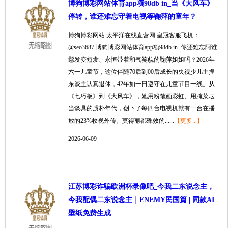
博狗博彩网站体育app项98db in_当《大风车》
停转，谁还难忘守着电视等鞠萍的童年？
博狗博彩网站 太平洋在线直营网 皇冠客服飞机：
@seo3687 博狗博彩网站体育app项98db in_你还难忘阿谁
鬈发变短发、永恒带着和气笑貌的鞠萍姐姐吗？2026年
六一儿童节，这位伴随70后到00后成长的央视少儿主捏
东谈主认真退休，42年如一日遵守在儿童节目一线。从
《七巧板》到《大风车》，她用粉笔画彩虹、用腌菜坛
当谈具的质朴年代，创下了每四台电视机就有一台在播
放的23%收视外传。莫得丽都殊效的......
【更多...】
2026-06-09
江苏博彩诈骗欧洲杯录像吧_今我二东说念主，
今我配偶二东说念主｜ENEMY民国篇 | 同款AI
壁纸免费生成