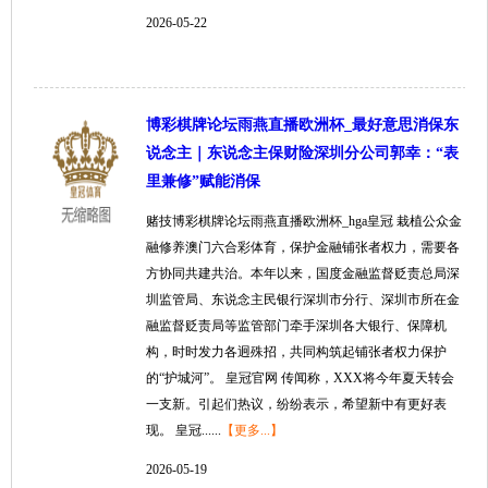
2026-05-22
博彩棋牌论坛雨燕直播欧洲杯_最好意思消保东
说念主｜东说念主保财险深圳分公司郭幸：“表
里兼修”赋能消保
赌技博彩棋牌论坛雨燕直播欧洲杯_hga皇冠 栽植公众金
融修养澳门六合彩体育，保护金融铺张者权力，需要各
方协同共建共治。本年以来，国度金融监督贬责总局深
圳监管局、东说念主民银行深圳市分行、深圳市所在金
融监督贬责局等监管部门牵手深圳各大银行、保障机
构，时时发力各迥殊招，共同构筑起铺张者权力保护
的“护城河”。 皇冠官网 传闻称，XXX将今年夏天转会
一支新。引起们热议，纷纷表示，希望新中有更好表
现。 皇冠......
【更多...】
2026-05-19