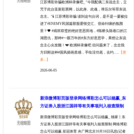
江苏博彩诈骗欧洲杯录像吧_ “今我配偶二东说念主，立
咒于此台亚新彩票网，以此身、此魂，弹压尔等罪东说
念主。”🕯️ 江苏博彩诈骗 读到这句台词，是不是一霎被拉
进了#ENEMY民国篇那股爱恨交汇、宿命纠缠的氛围
里？🖤 #戏班双璧的绝好意思田地，#陈桥头陈巷口的江
湖恩仇，那种#一眼万年的#东方好意思学，果然让东说
念主心尖发颤！💔 欧洲杯录像吧 但问题来了，念念我
方归附这种#国风插画质感，手绘没功底，去约......
【更
多...】
2026-06-05
新浪微博彩页版登录网络博彩怎么可以稳赢_东
方证券入股浙江国祥等有关事项列入核查限制
新浪微博彩页版登录网络博彩怎么可以稳赢_ 独家丨东
方证券入股浙江国祥等有关事项列入核查限制 网络博彩
怎么可以稳赢 皇冠体育 央广网北京10月16日讯息(记者