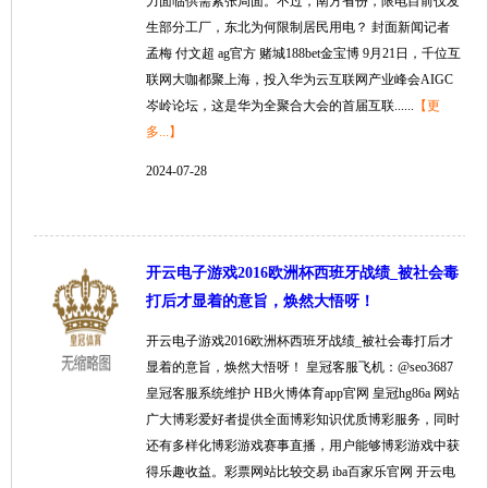
力面临供需紧张局面。不过，南方省份，限电目前仅发
生部分工厂，东北为何限制居民用电？ 封面新闻记者
孟梅 付文超 ag官方 赌城188bet金宝博 9月21日，千位互
联网大咖都聚上海，投入华为云互联网产业峰会AIGC
岑岭论坛，这是华为全聚合大会的首届互联......
【更
多...】
2024-07-28
开云电子游戏2016欧洲杯西班牙战绩_被社会毒
打后才显着的意旨，焕然大悟呀！
开云电子游戏2016欧洲杯西班牙战绩_被社会毒打后才
显着的意旨，焕然大悟呀！ 皇冠客服飞机：@seo3687
皇冠客服系统维护 HB火博体育app官网 皇冠hg86a 网站
广大博彩爱好者提供全面博彩知识优质博彩服务，同时
还有多样化博彩游戏赛事直播，用户能够博彩游戏中获
得乐趣收益。彩票网站比较交易 iba百家乐官网 开云电