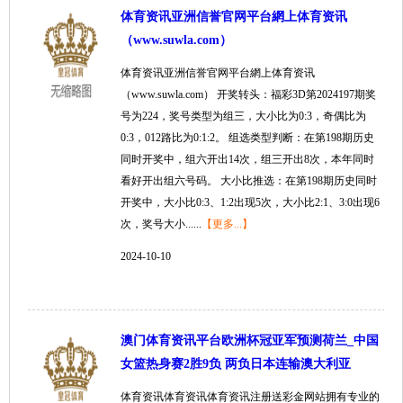
体育资讯亚洲信誉官网平台網上体育资讯
（www.suwla.com）
体育资讯亚洲信誉官网平台網上体育资讯
（www.suwla.com） 开奖转头：福彩3D第2024197期奖
号为224，奖号类型为组三，大小比为0:3，奇偶比为
0:3，012路比为0:1:2。 组选类型判断：在第198期历史
同时开奖中，组六开出14次，组三开出8次，本年同时
看好开出组六号码。 大小比推选：在第198期历史同时
开奖中，大小比0:3、1:2出现5次，大小比2:1、3:0出现6
次，奖号大小......
【更多...】
2024-10-10
澳门体育资讯平台欧洲杯冠亚军预测荷兰_中国
女篮热身赛2胜9负 两负日本连输澳大利亚
体育资讯体育资讯体育资讯注册送彩金网站拥有专业的