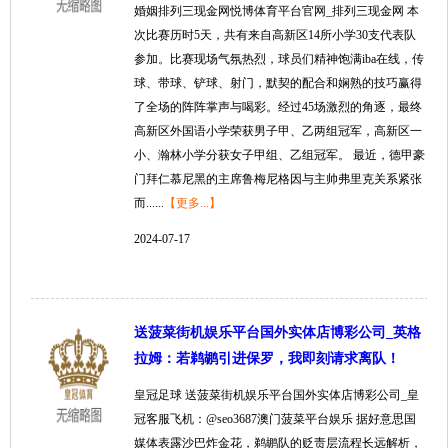
婚姻排列三现金网悦博体育平台官网_排列三现金网 本
次比赛历时5天，共有来自高新区14所小学30支代表队
参加。比赛现场气氛热烈，球员们精神饱满iba在线，传
球、带球、铲球、射门，默契的配合和娴熟的技巧赢得
了全场的阵阵掌声与喝彩。经过45场激烈的角逐，最终
高新区外国语小学荣获男子甲、乙两组冠军，高新区一
小、瀚林小学分获女子甲组、乙组冠军。 最近，德甲豪
门拜仁慕尼黑的主席鲁梅尼格因与主帅弗里克关系紧张
而......
【更多...】
2024-07-17
送菠菜街机娱乐平台国外实体店博彩公司_英格
拉姆：若鹈鹕引进保罗，我即刻请求离队！
皇冠足球 送菠菜街机娱乐平台国外实体店博彩公司_皇
冠客服飞机：@seo3687澳门菠菜平台娱乐 据好意思国
媒体表露沙巴炸金花，鹈鹕队的贬责层流程长远解析，