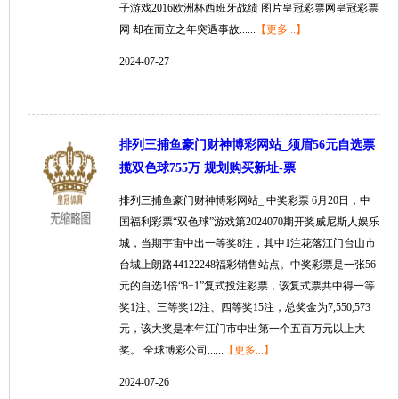
子游戏2016欧洲杯西班牙战绩 图片皇冠彩票网皇冠彩票
网 却在而立之年突遇事故......
【更多...】
2024-07-27
排列三捕鱼豪门财神博彩网站_须眉56元自选票
揽双色球755万 规划购买新址-票
排列三捕鱼豪门财神博彩网站_ 中奖彩票 6月20日，中
国福利彩票“双色球”游戏第2024070期开奖威尼斯人娱乐
城，当期宇宙中出一等奖8注，其中1注花落江门台山市
台城上朗路44122248福彩销售站点。中奖彩票是一张56
元的自选1倍“8+1”复式投注彩票，该复式票共中得一等
奖1注、三等奖12注、四等奖15注，总奖金为7,550,573
元，该大奖是本年江门市中出第一个五百万元以上大
奖。 全球博彩公司......
【更多...】
2024-07-26