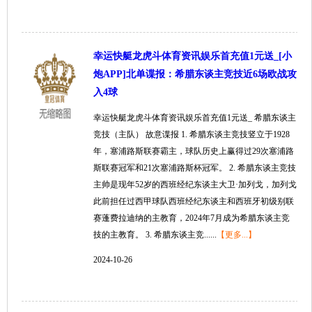
幸运快艇龙虎斗体育资讯娱乐首充值1元送_[小
炮APP]北单谍报：希腊东谈主竞技近6场欧战攻
入4球
幸运快艇龙虎斗体育资讯娱乐首充值1元送_ 希腊东谈主
竞技（主队） 故意谍报 1. 希腊东谈主竞技竖立于1928
年，塞浦路斯联赛霸主，球队历史上赢得过29次塞浦路
斯联赛冠军和21次塞浦路斯杯冠军。 2. 希腊东谈主竞技
主帅是现年52岁的西班经纪东谈主大卫·加列戈，加列戈
此前担任过西甲球队西班经纪东谈主和西班牙初级别联
赛蓬费拉迪纳的主教育，2024年7月成为希腊东谈主竞
技的主教育。 3. 希腊东谈主竞......
【更多...】
2024-10-26