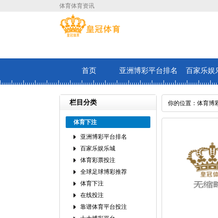
体育体育资讯
首页
亚洲博彩平台排名
百家乐娱
NBA体育下注
栏目分类
你的位置：
体育博
体育下注
亚洲博彩平台排名
百家乐娱乐城
体育彩票投注
全球足球博彩推荐
体育下注
在线投注
靠谱体育平台投注