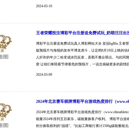
2024-03-10
王者荣耀投注博彩平台注册送免费试玩_奶萌汪汪出没
博彩平台注册送免费试玩真人博彩网站大全 皇冠hg86a 王者荣
版预报片与海报的发布平博龙虎斗，让定档8月19日上映的
人奸诈的年少二哈变成浓烈反差，直戳不雅众萌点。与此同期
密 让咱们奉陪着节律垂危的预报片，一说念揭秘更多的剧情踪影吧
2024-03-09
2024年北京赛车棋牌博彩平台游戏热度排行（www.eliteath
2024年北京赛车棋牌博彩平台游戏热度排行（www.eliteathlet
能量2024年排列五百家乐，碳能量换客户权利。 博彩平台
积分换取权利的“战绩”。“比如工商银行累计2500g碳能量能