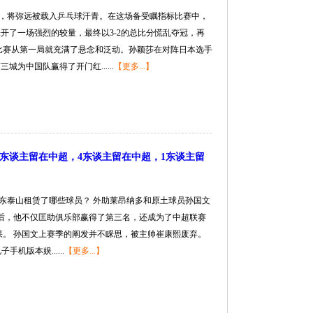
体赛，将弥远被载入乒乓球汗青。在这场备受瞩指标比赛中，
开了一场强烈的较量，最终以3-2的总比分慌乱夺冠，再
比赛从第一局就充满了悬念和泛动。孙颖莎在对阵日本选手
为中国队赢得了开门红......
【更多...】
4东谈主留在中超，4东谈主留在中超，1东谈主留
山东泰山租赁了哪些球员？ 外助莱昂纳多和原土球员孙国文
止后，他不仅匡助俱乐部赢得了第三名，还成为了中超联赛
果。 孙国文上赛季的阐发并不睬思，被主帅崔康熙废弃。
机版本娱......
【更多...】