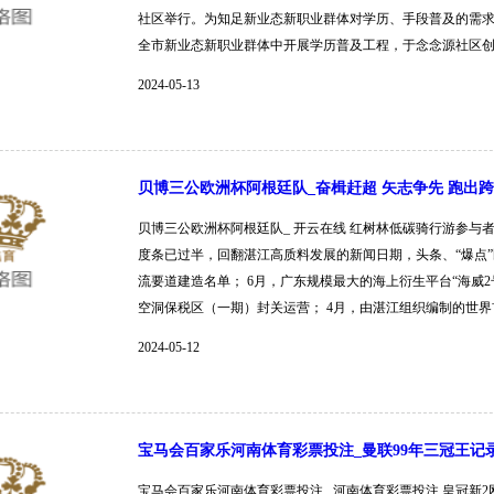
社区举行。为知足新业态新职业群体对学历、手段普及的需
全市新业态新职业群体中开展学历普及工程，于念念源社区创办“金小
2024-05-13
贝博三公欧洲杯阿根廷队_奋楫赶超 矢志争先 跑出跨
贝博三公欧洲杯阿根廷队_ 开云在线 红树林低碳骑行游参与者
度条已过半，回翻湛江高质料发展的新闻日期，头条、“爆点”既
流要道建造名单； 6月，广东规模最大的海上衍生平台“海威2
空洞保税区（一期）封关运营； 4月，由湛江组织编制的世界首个.
2024-05-12
宝马会百家乐河南体育彩票投注_曼联99年三冠王记
宝马会百家乐河南体育彩票投注_ 河南体育彩票投注 皇冠新