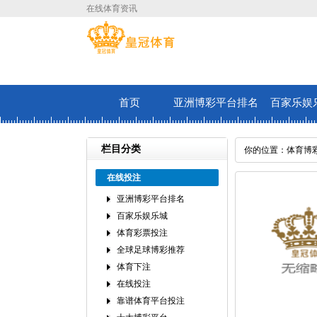
在线体育资讯
首页
亚洲博彩平台排名
百家乐娱
NBA体育下注
栏目分类
你的位置：
体育博
在线投注
亚洲博彩平台排名
百家乐娱乐城
体育彩票投注
全球足球博彩推荐
体育下注
在线投注
靠谱体育平台投注