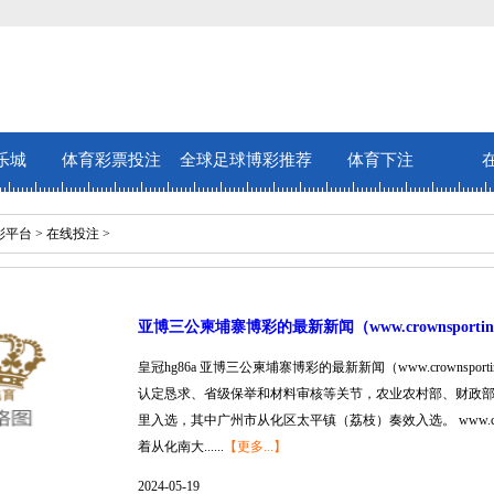
乐城
体育彩票投注
全球足球博彩推荐
体育下注
彩平台
>
在线投注
>
亚博三公柬埔寨博彩的最新新闻（www.crownsportingz
皇冠hg86a 亚博三公柬埔寨博彩的最新新闻（www.crownsport
认定恳求、省级保举和材料审核等关节，农业农村部、财政部
里入选，其中广州市从化区太平镇（荔枝）奏效入选。 www.crownsp
着从化南大......
【更多...】
2024-05-19