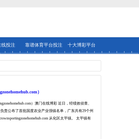
在线投注
靠谱体育平台投注
十大博彩平台
onehomehub.com）
ingzonehomehub.com）澳门在线博彩 近日，经绩效侦查、
负责公布了首批国度农业产业强镇名单，广东共有29个州
ortingzonehomehub.com 从化区太平镇。 太平镇有