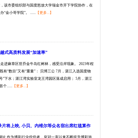
求，该市委组织部与国度怒放大学瑞金市开下学院协作，在
哥学院”。 ......
【更多...】
越式高质料发展“加速率”
走进麻章区世乔金牛岛红树林，感受沿岸现象。 2023年程
有“数目”又有“重量”： 贝博三公 7月，湛江入选国度物
号”下水；湛江湾实验室龙王湾园区落成启用； 5月，湛江
.....
【更多...】
录片将上映, 小贝、内维尔等众名宿出席红毯算作
2网址 作为博彩行业佼佼者，皇冠一直以来不断提升博彩游