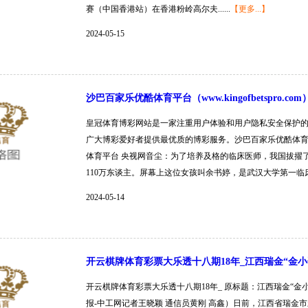
赛（中国香港站）在香港粉岭高尔夫......
【更多...】
2024-05-15
沙巴百家乐优酷体育平台（www.kingofbetspro.com
皇冠体育博彩网站是一家注重用户体验和用户隐私安全保护
广大博彩爱好者提供最优质的博彩服务。沙巴百家乐优酷体育平台（www
体育平台 央视网音尘：为了培养及格的临床医师，我国拔擢
110万东谈主。屏幕上这位女孩叫余书婷，是武汉大学第一临床学院.
2024-05-14
开云棋牌体育彩票大乐透十八期18年_江西瑞金“金
开云棋牌体育彩票大乐透十八期18年_ 原标题：江西瑞金“金
报-中工网记者王晓颖 通信员黄刚 高鑫）日前，江西省瑞金