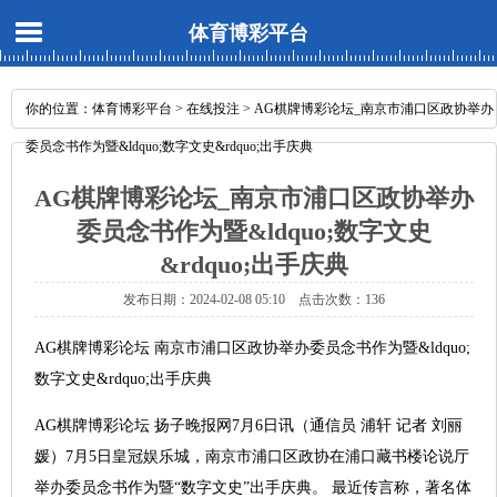
体育博彩平台
你的位置：
体育博彩平台
>
在线投注
> AG棋牌博彩论坛_南京市浦口区政协举办
委员念书作为暨&ldquo;数字文史&rdquo;出手庆典
AG棋牌博彩论坛_南京市浦口区政协举办
委员念书作为暨&ldquo;数字文史
&rdquo;出手庆典
发布日期：2024-02-08 05:10 点击次数：136
AG棋牌博彩论坛 南京市浦口区政协举办委员念书作为暨&ldquo;
数字文史&rdquo;出手庆典
AG棋牌博彩论坛 扬子晚报网7月6日讯（通信员 浦轩 记者 刘丽
媛）7月5日皇冠娱乐城，南京市浦口区政协在浦口藏书楼论说厅
举办委员念书作为暨“数字文史”出手庆典。 最近传言称，著名体