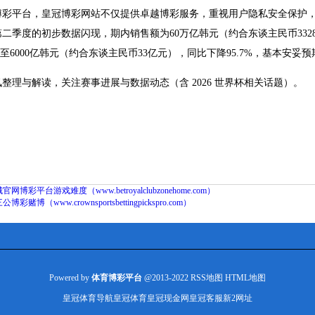
博彩平台，皇冠博彩网站不仅提供卓越博彩服务，重视用户隐私安全保护，
年第二季度的初步数据闪现，期内销售额为60万亿韩元（约合东谈主民币332
元降至6000亿韩元（约合东谈主民币33亿元），同比下降95.7%，基本安妥
整理与解读，关注赛事进展与数据动态（含 2026 世界杯相关话题）。
官网博彩平台游戏难度（www.betroyalclubzonehome.com）
博彩赌博（www.crownsportsbettingpickspro.com）
Powered by
体育博彩平台
@2013-2022
RSS地图
HTML地图
皇冠体育导航
皇冠体育
皇冠现金网
皇冠客服
新2网址