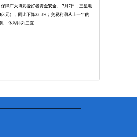
保障广大博彩爱好者资金安全。 7月7日，三星电
8亿元），同比下降22.3%；交易利润从上一年的
预期。 体彩排列三直