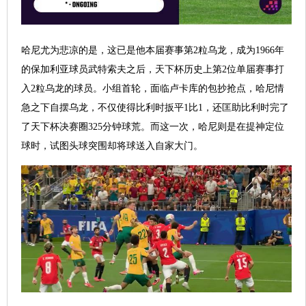
哈尼尤为悲凉的是，这已是他本届赛事第2粒乌龙，成为1966年
的保加利亚球员武特索夫之后，天下杯历史上第2位单届赛事打
入2粒乌龙的球员。小组首轮，面临卢卡库的包抄抢点，哈尼情
急之下自摆乌龙，不仅使得比利时扳平1比1，还匡助比利时完了
了天下杯决赛圈325分钟球荒。而这一次，哈尼则是在提神定位
球时，试图头球突围却将球送入自家大门。