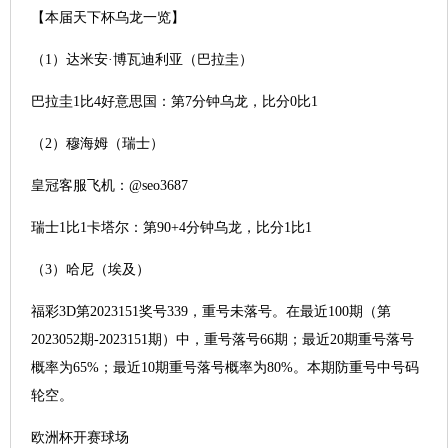
【本届天下杯乌龙一览】
（1）达米安·博瓦迪利亚（巴拉圭）
巴拉圭1比4好意思国：第7分钟乌龙，比分0比1
（2）穆海姆（瑞士）
皇冠客服飞机：@seo3687
瑞士1比1卡塔尔：第90+4分钟乌龙，比分1比1
（3）哈尼（埃及）
福彩3D第2023151奖号339，重号未落号。在最近100期（第
2023052期-2023151期）中，重号落号66期；最近20期重号落号
概率为65%；最近10期重号落号概率为80%。本期防重号中号码
轮空。
欧洲杯开赛球场