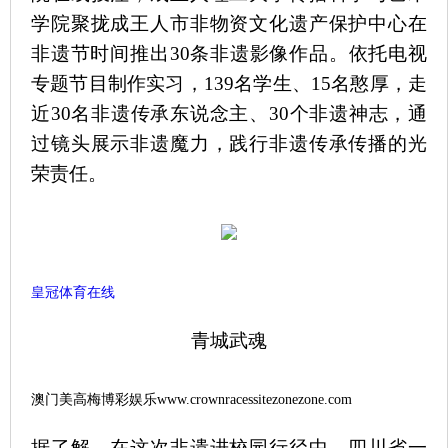
学院聚拢成王人市非物资文化遗产保护中心在
非遗节时间推出30条非遗影像作品。依托电视
专题节目制作实习，139名学生、15名憨厚，走
近30名非遗传承东说念主、30个非遗神志，通
过镜头展示非遗魔力，践行非遗传承传播的光
荣责任。
皇冠体育在线
青城武魂
澳门美高梅博彩娱乐www.crownracessitezonezone.com
据了解，在这次非遗进校园行径中，四川省一