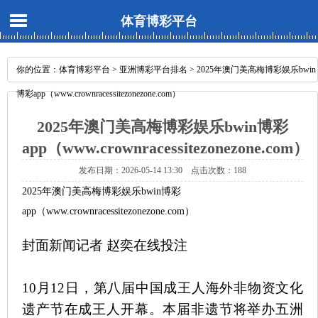
体育博彩平台
你的位置：
体育博彩平台
>
亚洲博彩平台排名
> 2025年澳门美高梅博彩娱乐bwin
博彩app（www.crownracessitezonezone.com）
2025年澳门美高梅博彩娱乐bwin博彩
app（www.crownracessitezonezone.com）
发布日期：2026-05-14 13:30 点击次数：188
2025年澳门美高梅博彩娱乐bwin博彩
app（www.crownracessitezonezone.com）
封面新闻记者 赵奕在线投注
10月12日，第八届中国成王人海外非物资文化
遗产节在成王人开幕。本届非遗节将举办五洲