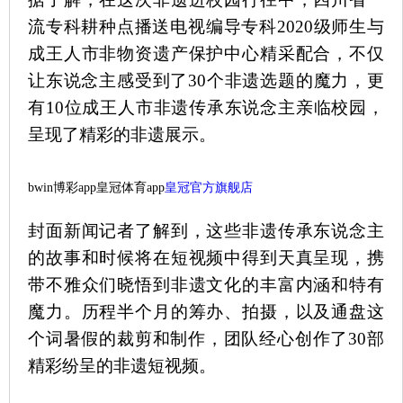
流专科耕种点播送电视编导专科2020级师生与
成王人市非物资遗产保护中心精采配合，不仅
让东说念主感受到了30个非遗选题的魔力，更
有10位成王人市非遗传承东说念主亲临校园，
呈现了精彩的非遗展示。
bwin博彩app皇冠体育app
皇冠官方旗舰店
封面新闻记者了解到，这些非遗传承东说念主
的故事和时候将在短视频中得到天真呈现，携
带不雅众们晓悟到非遗文化的丰富内涵和特有
魔力。历程半个月的筹办、拍摄，以及通盘这
个词暑假的裁剪和制作，团队经心创作了30部
精彩纷呈的非遗短视频。