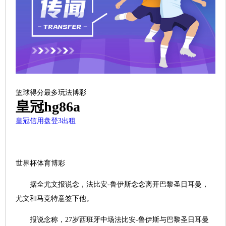
篮球得分最多玩法博彩
皇冠hg86a
皇冠信用盘登3出租
世界杯体育博彩
据全尤文报说念，法比安-鲁伊斯念念离开巴黎圣日耳曼，
尤文和马竞特意签下他。
报说念称，27岁西班牙中场法比安-鲁伊斯与巴黎圣日耳曼