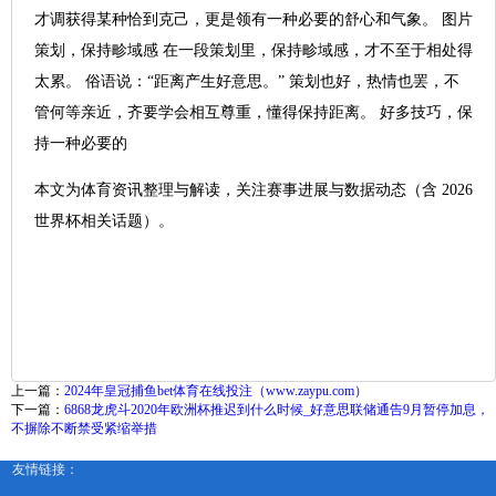
才调获得某种恰到克己，更是领有一种必要的舒心和气象。 图片
策划，保持畛域感 在一段策划里，保持畛域感，才不至于相处得
太累。 俗语说：“距离产生好意思。” 策划也好，热情也罢，不
管何等亲近，齐要学会相互尊重，懂得保持距离。 好多技巧，保
持一种必要的
本文为体育资讯整理与解读，关注赛事进展与数据动态（含 2026
世界杯相关话题）。
上一篇：
2024年皇冠捕鱼bet体育在线投注（www.zaypu.com）
下一篇：
6868龙虎斗2020年欧洲杯推迟到什么时候_好意思联储通告9月暂停加息，
不摒除不断禁受紧缩举措
友情链接：