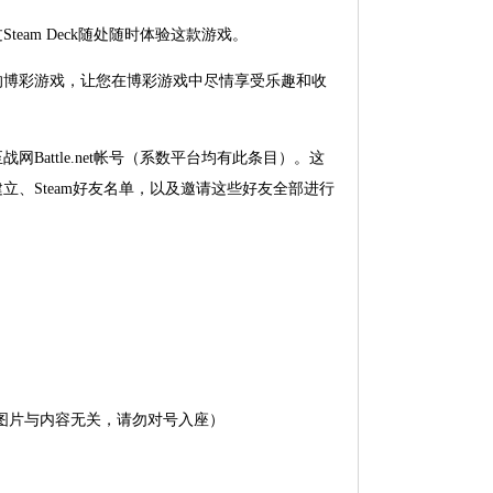
eam Deck随处随时体验这款游戏。
的博彩游戏，让您在博彩游戏中尽情享受乐趣和收
Battle.net帐号（系数平台均有此条目）。这
建立、Steam好友名单，以及邀请这些好友全部进行
图片与内容无关，请勿对号入座）