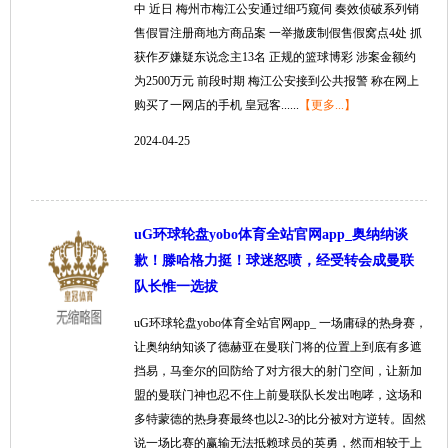
中 近日 梅州市梅江公安通过细巧窥伺 奏效侦破系列销
售假冒注册商地方商品案 一举撤废制假售假窝点4处 抓
获作歹嫌疑东说念主13名 正规的篮球博彩 涉案金额约
为2500万元 前段时期 梅江公安接到公共报警 称在网上
购买了一网店的手机 皇冠客......
【更多...】
2024-04-25
uG环球轮盘yobo体育全站官网app_奥纳纳谈
歉！滕哈格力挺！球迷怒喷，经受转会成曼联
队长惟一选拔
uG环球轮盘yobo体育全站官网app_ 一场庸碌的热身赛，
让奥纳纳知谈了德赫亚在曼联门将的位置上到底有多遮
挡易，马奎尔的回防给了对方很大的射门空间，让新加
盟的曼联门神也忍不住上前曼联队长发出咆哮，这场和
多特蒙德的热身赛最终也以2-3的比分被对方逆转。固然
说一场比赛的赢输无法抵赖球员的英勇，然而相较于上