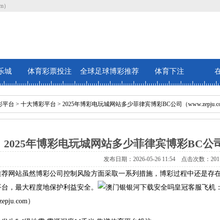
om）
乐城
体育彩票投注
全球足球博彩推荐
体育下注
彩平台
>
十大博彩平台
> 2025年博彩电玩城网站多少菲律宾博彩BC公司（www.zepju.c
2025年博彩电玩城网站多少菲律宾博彩BC公司（ww
发布日期：2026-05-26 11:54 点击次数：201
推荐网站虽然博彩公司控制风险方面采取一系列措施，博彩过程中还是存
平台，最大程度地保护利益安全。
皇冠客服飞机：@
epju.com）