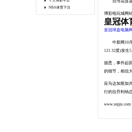
十大博彩平台
台湾花莲县发生
NBA体育下注
博彩电玩城网站
皇冠体
皇冠球盘电脑
中新网10月1
121.32度)发
据悉，事件起因
的细节，相信大
应马达加斯加共
行的拉乔利纳
www.zepju.com