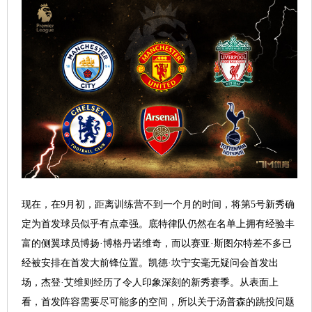
现在，在9月初，距离训练营不到一个月的时间，将第5号新秀确
定为首发球员似乎有点牵强。底特律队仍然在名单上拥有经验丰
富的侧翼球员博扬·博格丹诺维奇，而以赛亚·斯图尔特差不多已
经被安排在首发大前锋位置。凯德·坎宁安毫无疑问会首发出
场，杰登·艾维则经历了令人印象深刻的新秀赛季。从表面上
看，首发阵容需要尽可能多的空间，所以关于汤普森的跳投问题