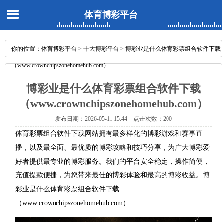
体育博彩平台
你的位置：
体育博彩平台
>
十大博彩平台
> 博彩业是什么体育彩票组合软件下载
（www.crownchipszonehomehub.com）
博彩业是什么体育彩票组合软件下载
（www.crownchipszonehomehub.com）
发布日期：2026-05-11 15:44 点击次数：200
体育彩票组合软件下载网站拥有最多样化的博彩游戏和赛事直
播，以及最全面、最优质的博彩攻略和技巧分享，为广大博彩爱
好者提供最专业的博彩服务。我们的平台安全稳定，操作简便，
充值提款便捷，为您带来最佳的博彩体验和最高的博彩收益。博
彩业是什么体育彩票组合软件下载
（www.crownchipszonehomehub.com）