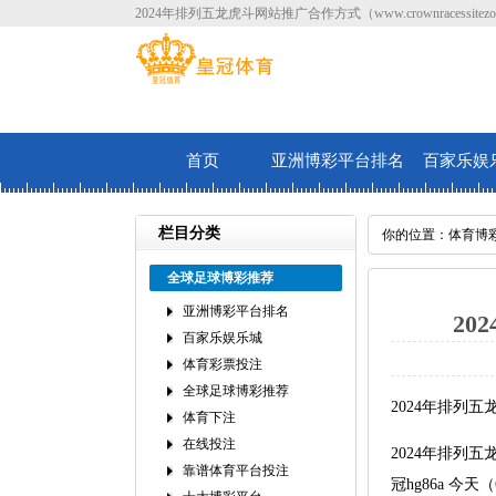
2024年排列五龙虎斗网站推广合作方式（www.crownracessitezon
首页
亚洲博彩平台排名
百家乐娱
NBA体育下注
栏目分类
你的位置：
体育博
全球足球博彩推荐
亚洲博彩平台排名
20
百家乐娱乐城
体育彩票投注
全球足球博彩推荐
2024年排列五龙虎
体育下注
在线投注
2024年排列五龙
靠谱体育平台投注
冠hg86a 