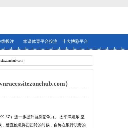
在线投注
靠谱体育平台投注
十大博彩平台
zonehub.com）
ssitezonehub.com）
（600299.SZ）进一步提升自身竞争力。 太平洋娱乐 皇
法贷款，梗直他急得团团转的时候，自称在银行职责的