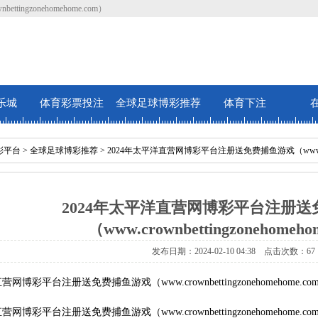
ngzonehomehome.com）
乐城
体育彩票投注
全球足球博彩推荐
体育下注
彩平台
>
全球足球博彩推荐
> 2024年太平洋直营网博彩平台注册送免费捕鱼游戏（www.crownbe
2024年太平洋直营网博彩平台注册
（www.crownbettingzonehomeh
发布日期：2024-02-10 04:38 点击次数：67
营网博彩平台注册送免费捕鱼游戏（www.crownbettingzonehomehome.co
营网博彩平台注册送免费捕鱼游戏（www.crownbettingzonehomeho