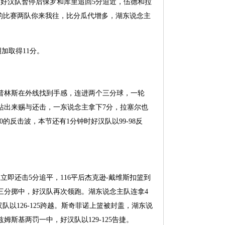
。好汉队暂停后保罗和库里追回5分迫近，伍德和拉
来的比赛两队你来我往，比分瓜代增多，湖东说念主
加取得11分。
平后普林斯在外线找到手感，连进两个三分球，一轮
时站出来赐与还击，一东说念主拿下7分，拉塞尔也
0的反击波，本节还有1分钟时好汉队以99-98反
立即还击5分追平，116平后杰克逊-戴维斯扣篮到
穆迪三分掷中，好汉队再次领跑。湖东说念主队连拿4
队以126-125跨越。斯奇菲诺上篮被封盖，湖东说
姆斯基两罚一中，好汉队以129-125告捷。