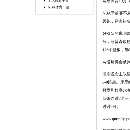
十大博彩平台
网易体育10月
NBA体育下注
NBA季前赛不
领跑，霍奇错失
好汉队的库明加
分，汤普森取得
和6个篮板，勒
网络赌博会被
湖东说念主队
6-0跨越。库
村塁和拉塞尔各
斯蒂连进2个三
过时5分。
www.queenlyspo