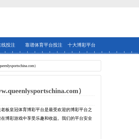
在线投注
靠谱体育平台投注
十大博彩平台
portschina.com）
lysportschina.com）
m）银河酷娱老板皇冠体育博彩平台是最受欢迎的博彩平台之
您在博彩游戏中享受乐趣和收益。我们的平台安全