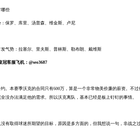
有哪些
势：保罗、库里、汤普森、维金斯、卢尼
首发气势：拉塞尔、里夫斯、普林斯、勒布朗、戴维斯
皇冠客服飞机：@seo3687
约。本赛季沃克的合同只有600万，算是一个非常物美价廉的薪资。不过他
完全没办法满足他的需求。所以沃克离队，基本已经是板上钉钉的事情。
队没有取得球迷所期望的目标，原因是多方面的，但我想说一句，非战之