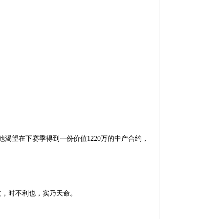
渴望在下赛季得到一份价值1220万的中产合约，
过，时不利也，实乃天命。