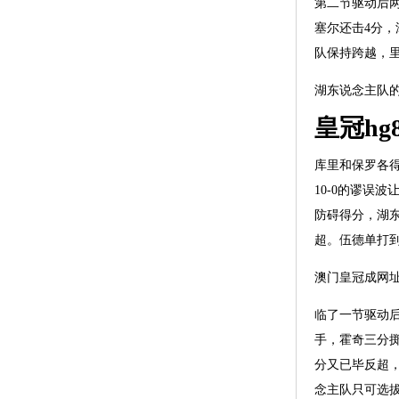
第二节驱动后两
塞尔还击4分，
队保持跨越，里
湖东说念主队的
皇冠hg8
库里和保罗各得
10-0的谬误
防碍得分，湖东
超。伍德单打到
澳门皇冠成网
临了一节驱动后
手，霍奇三分掷
分又已毕反超，
念主队只可选拔