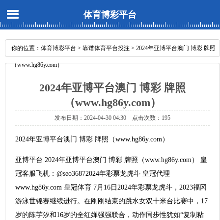
体育博彩平台
你的位置：
体育博彩平台
>
靠谱体育平台投注
> 2024年亚博平台澳门 博彩 牌照
（www.hg86y.com）
2024年亚博平台澳门 博彩 牌照
（www.hg86y.com）
发布日期：2024-04-30 04:30 点击次数：195
2024年亚博平台澳门 博彩 牌照（www.hg86y.com）
亚博平台 2024年亚博平台澳门 博彩 牌照（www.hg86y.com） 皇
冠客服飞机：@seo36872024年彩票龙虎斗 皇冠代理
www.hg86y.com 皇冠体育 7月16日2024年彩票龙虎斗，2023福冈
游泳世锦赛继续进行。在刚刚结束的跳水女双十米台比赛中，17
岁的陈芋汐和16岁的全红婵强强联合，动作同步性犹如“复制粘