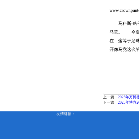
www.crownpunt
马科斯-略伦
马竞。 今夏
在，这等于足球
开像马竞这么的
上一篇：
2025年万博指
下一篇：
2025年博彩2
友情链接：