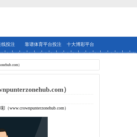
在线投注
靠谱体育平台投注
十大博彩平台
ehub.com）
terzonehub.com）
ownpunterzonehub.com）