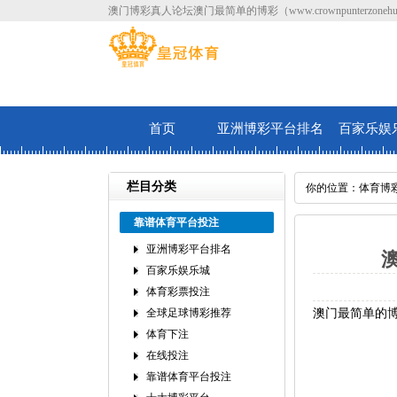
澳门博彩真人论坛澳门最简单的博彩（www.crownpunterzonehu
首页
亚洲博彩平台排名
百家乐娱
NBA体育下注
栏目分类
你的位置：
体育博
靠谱体育平台投注
亚洲博彩平台排名
澳
百家乐娱乐城
体育彩票投注
全球足球博彩推荐
澳门最简单的
体育下注
在线投注
靠谱体育平台投注