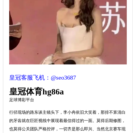
皇冠客服飞机：@seo3687
皇冠体育hg86a
足球博彩平台
行径现场的路东谈主镜头下，李小冉依旧大笑着，那排不算清白
的牙齿就在巨匠视线中展现着最信得过的一面。莫得后期修图，
也莫得公关团队严格控评，一切齐是那么即兴、当然北京赛车现