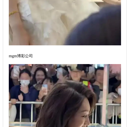
mgm博彩公司