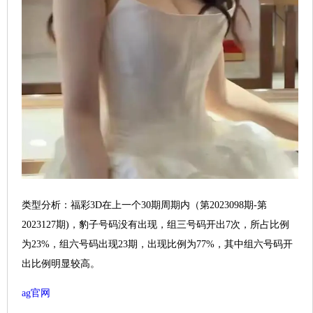
类型分析：福彩3D在上一个30期周期内（第2023098期-第
2023127期)，豹子号码没有出现，组三号码开出7次，所占比例
为23%，组六号码出现23期，出现比例为77%，其中组六号码开
出比例明显较高。
ag官网