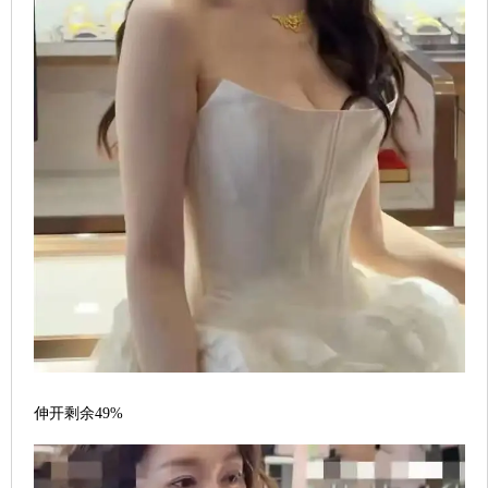
伸开剩余49%