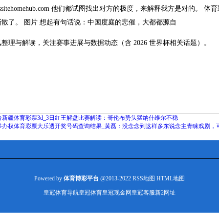
lhorsessitehomehub.com 他们都试图找出对方的极度，来解释我方是
散了。 图片 想起有句话说：中国度庭的悲催，大都都源自
整理与解读，关注赛事进展与数据动态（含 2026 世界杯相关话题）。
台新疆体育彩票3d_3日红王解盘比赛解读：哥伦布势头猛纳什维尔不稳
洲杯举办权体育彩票大乐透开奖号码查询结果_黄磊：没念念到这样多东说念主青睐戏剧，
Powered by
体育博彩平台
@2013-2022
RSS地图
HTML地图
皇冠体育导航
皇冠体育
皇冠现金网
皇冠客服
新2网址