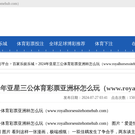
ehub.com）
乐城
体育彩票投注
全球足球博彩推荐
体育下注
彩平台
>
百家乐娱乐城
> 2024年亚星三公体育彩票亚洲杯怎么玩（www.royalhorsessiteho
24年亚星三公体育彩票亚洲杯怎么玩（www.royalhors
发布日期：2024-07-27 03:41 点击次数：150
育彩票亚洲杯怎么玩（www.royalhorsessitehomehub.com）
体育彩票亚洲杯怎么玩（www.royalhorsessitehomehub.com） 图片 
 图片 看到这样一张漫画，极端感慨： 一双佳耦发生了争合手，两东谈