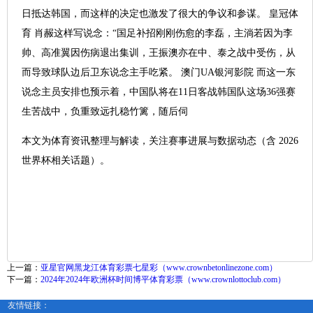
日抵达韩国，而这样的决定也激发了很大的争议和参谋。 皇冠体
育 肖赧这样写说念：“国足补招刚刚伤愈的李磊，主淌若因为李
帅、高准翼因伤病退出集训，王振澳亦在中、泰之战中受伤，从
而导致球队边后卫东说念主手吃紧。 澳门UA银河影院 而这一东
说念主员安排也预示着，中国队将在11日客战韩国队这场36强赛
生苦战中，负重致远扎稳竹篱，随后伺
本文为体育资讯整理与解读，关注赛事进展与数据动态（含 2026
世界杯相关话题）。
上一篇：
亚星官网黑龙江体育彩票七星彩（www.crownbetonlinezone.com）
下一篇：
2024年2024年欧洲杯时间博平体育彩票（www.crownlottoclub.com）
友情链接：