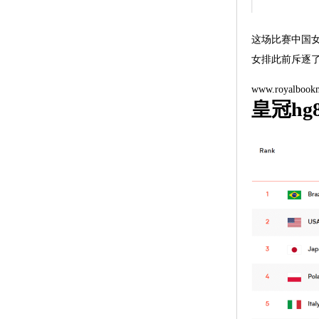
这场比赛中国女
女排此前斥逐了
www.royalbook
皇冠hg8