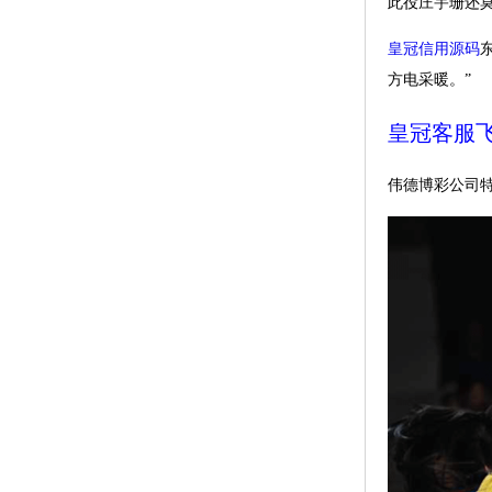
此役庄宇珊还
皇冠信用源码
方电采暖。”
皇冠客服飞机
伟德博彩公司