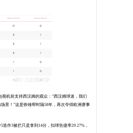
电视机前支持西汉姆的观众：“西汉姆球迷，我们
场景！”这是铁锤帮时隔58年，再次夺得欧洲赛事
作3被拦只是拿到14分，扣球告捷率29.27%，