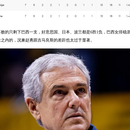
不败的只剩下巴西一支，好意思国、日本、波兰都是6胜1负，巴西女排稳
念之内的，况兼赵勇跟吉马良斯的差距也太过于显著。