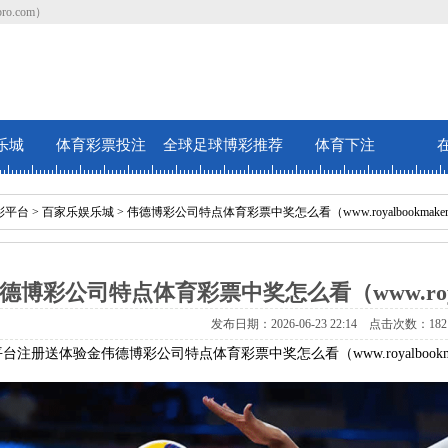
o.com）
乐城
体育彩票投注
全球足球博彩推荐
体育下注
彩平台
>
百家乐娱乐城
> 伟德博彩公司特点体育彩票中奖怎么看（www.royalbookmakerp
德博彩公司特点体育彩票中奖怎么看（www.royalbo
发布日期：2026-06-23 22:14 点击次数：182
注册送体验金伟德博彩公司特点体育彩票中奖怎么看（www.royalbookmake