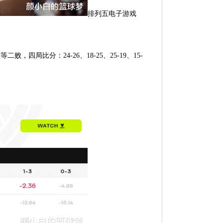
排列五电子游戏
四局比分：24-26、18-25、25-19、15-