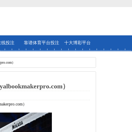
在线投注
靠谱体育平台投注
十大博彩平台
ro.com）
okmakerpro.com）
rpro.com）