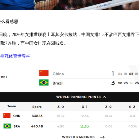
怎么看感恩
日晚，2026年女排世联赛土耳其安卡拉站，中国女排1-3不敌巴西女排吞下等二败，
豪取7连胜，而中国女排现在5胜2负。
皇冠体育世界杯