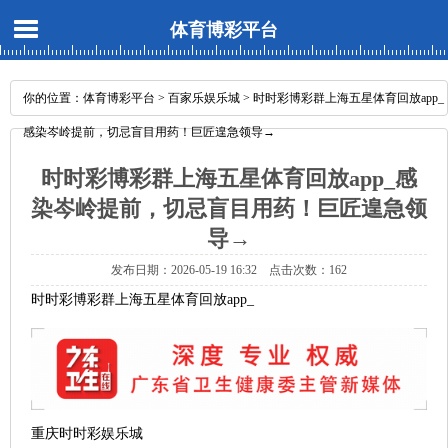
体育博彩平台
你的位置：
体育博彩平台
>
百家乐娱乐城
> 时时彩博彩群上海五星体育回放app_
感染岑岭提前，切忌盲目用药！巨匠遑急领导→
时时彩博彩群上海五星体育回放app_感
染岑岭提前，切忌盲目用药！巨匠遑急领
导→
发布日期：2026-05-19 16:32 点击次数：162
时时彩博彩群上海五星体育回放app_
重庆时时彩娱乐城