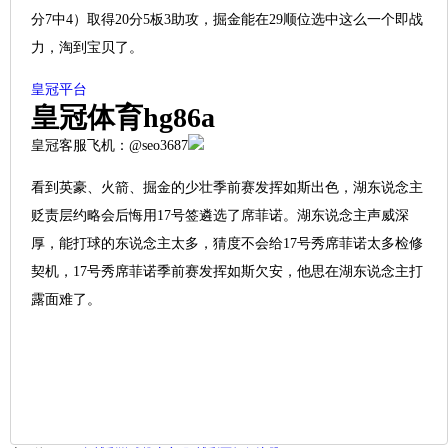
分7中4）取得20分5板3助攻，掘金能在29顺位选中这么一个即战
力，淘到宝贝了。
皇冠平台
皇冠体育hg86a
皇冠客服飞机：@seo3687
看到英豪、火箭、掘金的少壮季前赛发挥如斯出色，湖东说念主
贬责层约略会后悔用17号签遴选了席菲诺。湖东说念主声威深
厚，能打球的东说念主太多，猜度不会给17号秀席菲诺太多检修
契机，17号秀席菲诺季前赛发挥如斯欠安，他思在湖东说念主打
露面难了。