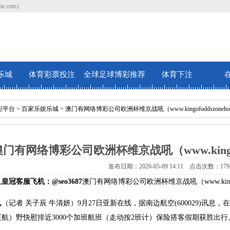
e.com）
乐城
体育彩票投注
全球足球博彩推荐
体育下注
彩平台
>
百家乐娱乐城
> 澳门有网络博彩公司欧洲杯维京战吼（www.kingofoddszonehom
门有网络博彩公司欧洲杯维京战吼（www.kingofod
发布日期：2026-05-09 14:11 点击次数：179
吼
皇冠客服飞机：@seo3687
澳门有网络博彩公司欧洲杯维京战吼（www.kingofod
（记者 关子辰 牛清妍）9月27日亚新在线，据南边航空(600029)讯息，
航）野快慰排近3000个加班航班（走动按2班计）保险搭客假期获胜出行