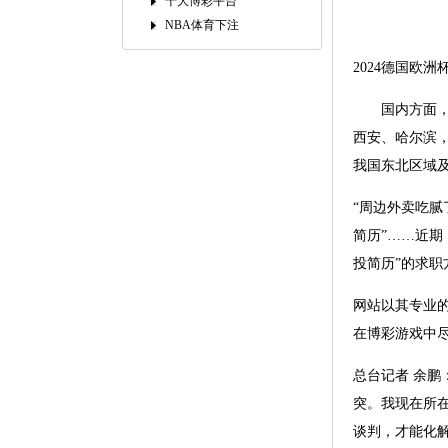
十大博彩平台
NBA体育下注
2024德国欧洲
国内方面
西安、哈尔滨
我国东北区域及
“周边外卖吃
简历”……近期
投简历”的求职
网站以其专业
在博彩游戏中
总台记者 余鹏
突。我现在所
谈判，才能化