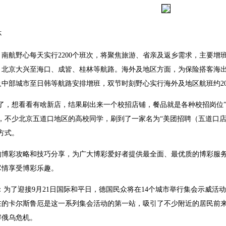
杯
，南航野心每天实行2200个班次，将聚焦旅游、省亲及返乡需求，主要增
，北京大兴至海口、成皆、桂林等航路。海外及地区方面，为保险搭客海
中部城市至日韩等航路安排增班，双节时刻野心实行海外及地区航班约20
腻了，想看看有啥新店，结果刷出来一个校招店铺，餐品就是各种校招岗位
，不少北京五道口地区的高校同学，刷到了一家名为“美团招聘（五道口店
方式。
的博彩攻略和技巧分享，为广大博彩爱好者提供最全面、最优质的博彩服
尽情享受博彩乐趣。
：为了迎接9月21日国际和平日，德国民众将在14个城市举行集会示威
在的卡尔斯鲁厄是这一系列集会活动的第一站，吸引了不少附近的居民前
解俄乌危机。