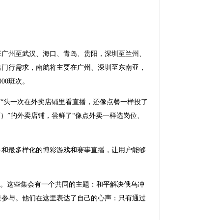
班广州至武汉、海口、青岛、贵阳，深圳至兰州、
出门行需求，南航将主要在广州、深圳至东南亚，
00班次。
”“头一次在外卖店铺里看直播，还像点餐一样投了
）”的外卖店铺，尝鲜了“像点外卖一样选岗位、
务和最多样化的博彩游戏和赛事直播，让用户能够
活动。这些集会有一个共同的主题：和平解决俄乌冲
来参与。他们在这里表达了自己的心声：只有通过