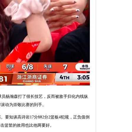
A球员杨瀚森打了很长技艺，反而被敌手归化内线纵
得滚动为崇敬比赛的到手。
要知谈高诗岩17分钟2分2篮板4犯规，正负值倒
钟冲击篮筐的效用也比他两要好。