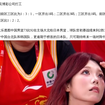
宾博彩公司打工
前区三区比为1：3：1，一区开出1码；二区开出3码；三区开出1码。前区近
区比1：2：2。
乐透图中国男篮73比92在主场大北给日本男篮，球队世初赛战绩来到2
于中国台北队和韩国队，更逾期于榜首的日本队。只可期待终末一场对阵