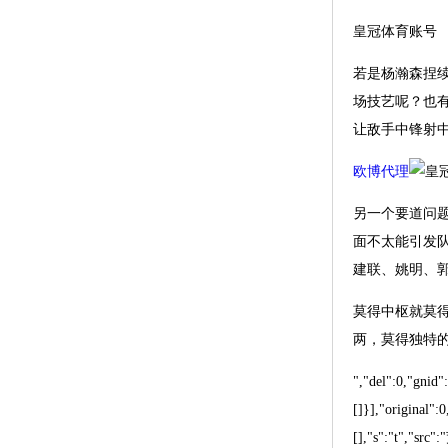
皇冠体育账号
若是杨瀚森捏
场技艺呢？也
让敌手中锋射
欧博代理
另一个要道问
面不太能引发
建联、姚明、
莫得中枢就莫
两，莫得独特
","del":0,"gnid
[]}],"original"
[],"s":"t","sr