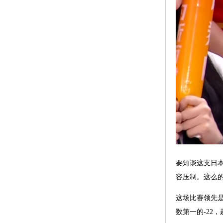
要知谈这支日
容压制。这么
这场比赛领先是
数第一的-22