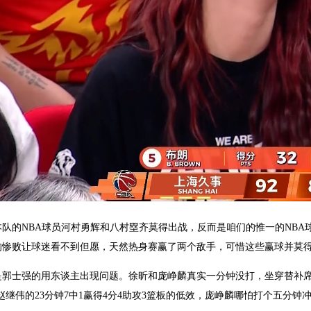
本队的NBA球员河村勇辉和八村塁齐莫得出战，反而是咱们的惟一的NB
的惨败让球迷看不到但愿，天然热身赛赢了两个敌手，可惜这些赢球并莫
郭士强的用东谈主出现问题。徐昕和庞峥麟真实一分钟没打，坐穿替补席。
，赵继伟的23分钟7中1赢得4分4助攻3篮板的低效，庞峥麟哪怕打个五分