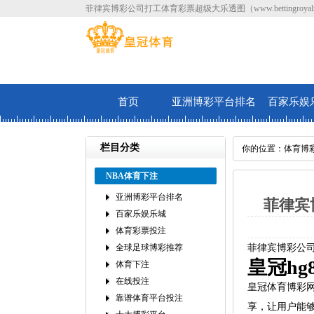
菲律宾博彩公司打工体育彩票超级大乐透图（www.bettingroyalzone
首页
亚洲博彩平台排名
百家乐娱
NBA体育下注
栏目分类
你的位置：
体育博
NBA体育下注
亚洲博彩平台排名
菲律宾博
百家乐娱乐城
体育彩票投注
全球足球博彩推荐
菲律宾博彩公司打工体
皇冠hg8
体育下注
在线投注
皇冠体育博彩
靠谱体育平台投注
享，让用户能