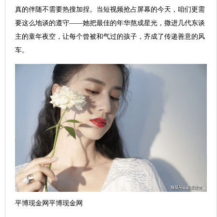
真的伴随不需要热搜加捏。当短视频抢占屏幕的今天，咱们更需
要这么地谈的遵守——她把最佳的年华熬成星光，撒进几代东谈
主的童年夜空，让每个曾被和气过的孩子，齐成了传递善意的风
车。
平博现金网平博现金网