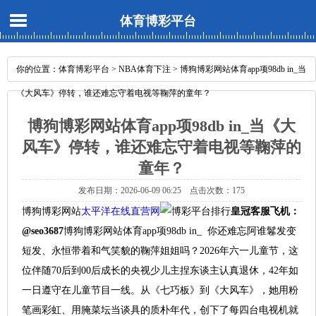
体育博彩平台
你的位置：
体育博彩平台
>
NBA体育下注
> 博狗博彩网站体育app项98db in_当
《大风车》停转，谁还难忘守着电视等鞠萍的童年？
博狗博彩网站体育app项98db in_当《大
风车》停转，谁还难忘守着电视等鞠萍的
童年？
发布日期：2026-06-09 06:25 点击次数：175
博狗博彩网站
太平洋在线直营网
皇冠客服飞机：
@seo3687
博狗博彩网站体育app项98db in_ 你还难忘阿谁鬈发变
短发、永恒带着和气笑貌的鞠萍姐姐吗？2026年六一儿童节，这
位伴随70后到00后成长的央视少儿主捏东谈主认真退休，42年如
一日遵守在儿童节目一线。从《七巧板》到《大风车》，她用粉
笔画彩虹、用腌菜坛当谈具的质朴年代，创下了每四台电视机就