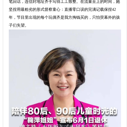
笔回话，连信封地址齐手写得工工致整。在流量至上的时间，她
坚捏用最粗劣的形式督察童心：直播零口误的完满记载保捏42
年，节目里出现的每个玩偶齐是我方掏钱买的，只怕荧幕外的孩
子们失望。