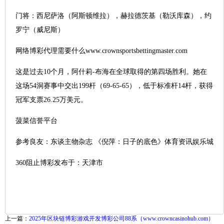
门将：西尼萨洛（阿斯顿维拉），赫拉德茨基（勒沃库森），约
罗宁（威尼斯）
网络博彩代理需要什么www.crownsportsbettingmaster.com
这是过去10个月，阿什莉-布海在全球取得的第四场胜利。她在
这场54洞赛事中交出199杆（69-65-65），低于标准杆14杆，获得
冠军支票26.25万美元。
菠菜信誉平台
参考良友：东谈主物杂志 《倪萍：日子的底色》体育资讯娱乐城
360阻止博彩发布于：天津市
上一篇：
2025年区块链博彩游戏开发博彩公司88系（www.crowncasinohub.com）