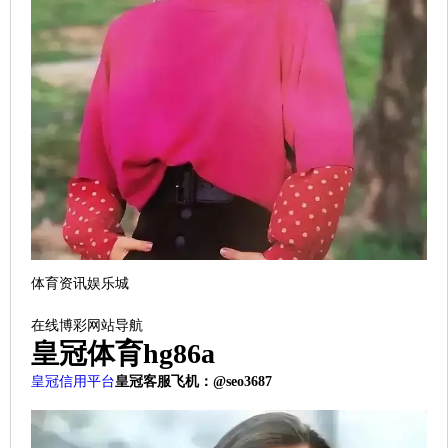
体育资讯娱乐城
在线博彩网站导航
皇冠体育hg86a
皇冠信用平台
皇冠客服飞机：@seo3687